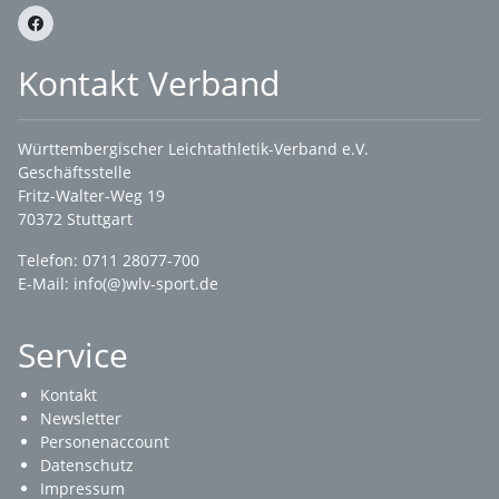
Kontakt Verband
Württembergischer Leichtathletik-Verband e.V.
Geschäftsstelle
Fritz-Walter-Weg 19
70372 Stuttgart
Telefon: 0711 28077-700
E-Mail:
info(@)wlv-sport.de
Service
Kontakt
Newsletter
Personenaccount
Datenschutz
Impressum