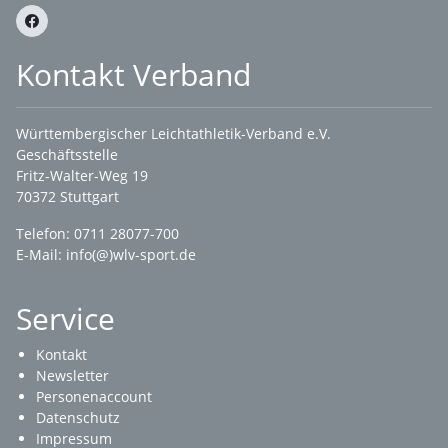
Kontakt Verband
Württembergischer Leichtathletik-Verband e.V.
Geschäftsstelle
Fritz-Walter-Weg 19
70372 Stuttgart
Telefon: 0711 28077-700
E-Mail:
info(@)wlv-sport.de
Service
Kontakt
Newsletter
Personenaccount
Datenschutz
Impressum