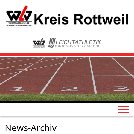
News-Archiv