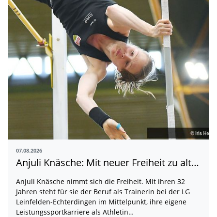
07.08.2026
Anjuli Knäsche: Mit neuer Freiheit zu alten Höhen
Anjuli Knäsche nimmt sich die Freiheit. Mit ihren 32
Jahren steht für sie der Beruf als Trainerin bei der LG
Leinfelden-Echterdingen im Mittelpunkt, ihre eigene
Leistungssportkarriere als Athletin…