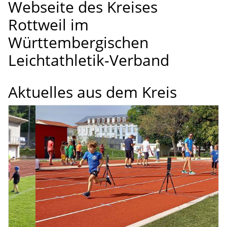
Webseite des Kreises
Rottweil im
Württembergischen
Leichtathletik-Verband
Aktuelles aus dem Kreis