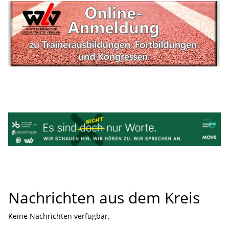
Nachrichten aus dem Kreis
Keine Nachrichten verfügbar.