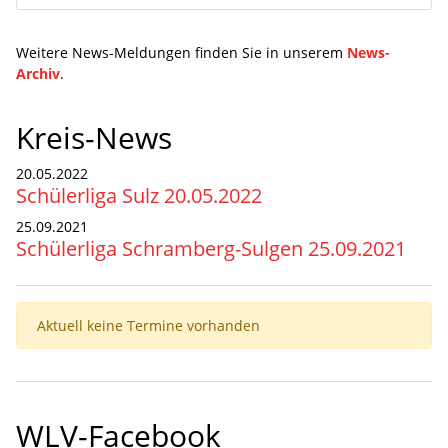
Weitere News-Meldungen finden Sie in unserem
News-
Archiv
.
Kreis-News
20.05.2022
Schülerliga Sulz 20.05.2022
25.09.2021
Schülerliga Schramberg-Sulgen 25.09.2021
Aktuell keine Termine vorhanden
WLV-Facebook