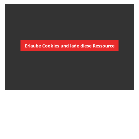
Erlaube Cookies und lade diese Ressource