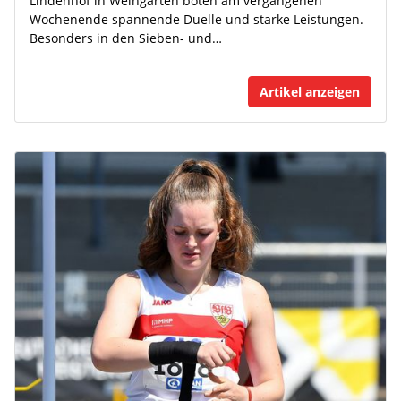
Lindenhof in Weingarten boten am vergangenen
Wochenende spannende Duelle und starke Leistungen.
Besonders in den Sieben- und…
Artikel anzeigen