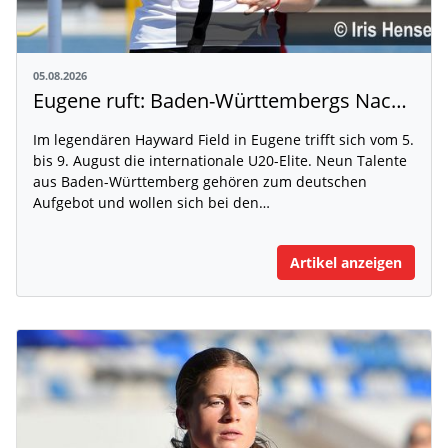
05.08.2026
Eugene ruft: Baden-Württembergs Nachwuchs greift nach der Weltspitze
Im legendären Hayward Field in Eugene trifft sich vom 5.
bis 9. August die internationale U20-Elite. Neun Talente
aus Baden-Württemberg gehören zum deutschen
Aufgebot und wollen sich bei den…
Artikel anzeigen