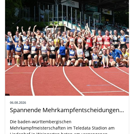
06.08.2026
Spannende Mehrkampfentscheidungen in Weingarten
Die baden-württembergischen
Mehrkampfmeisterschaften im Teledata Stadion am