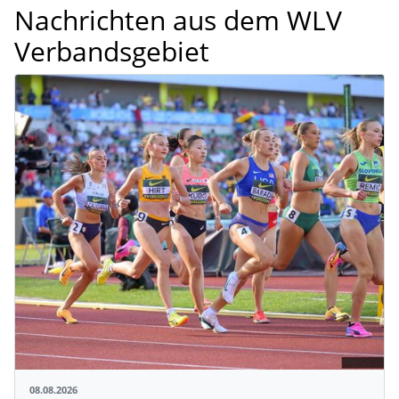
Nachrichten aus dem WLV
Verbandsgebiet
08.08.2026