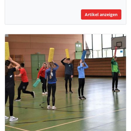
Artikel anzeigen