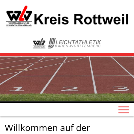
Willkommen auf der