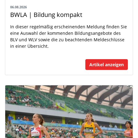
06.08.2026
BWLA | Bildung kompakt
In dieser regelmäßig erscheinenden Meldung finden Sie
eine Auswahl der kommenden Bildungsangebote des
BLV und WLV sowie die zu beachtenden Meldeschlüsse
in einer Übersicht.
Artikel anzeigen