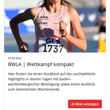
03.08.2026
BWLA | Wettkampf kompakt
Hier finden Sie einen Rückblick auf die Leichtathletik-
Highlights in diesen Tagen mit baden-
württembergischer Beteiligung sowie einen Ausblick
zum kommenden Wochenende.
Artikel anzeigen