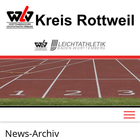
News-Archiv