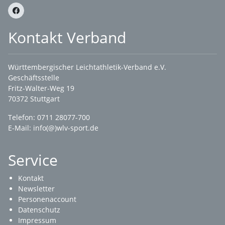
Kontakt Verband
Württembergischer Leichtathletik-Verband e.V.
Geschäftsstelle
Fritz-Walter-Weg 19
70372 Stuttgart
Telefon: 0711 28077-700
E-Mail:
info(@)wlv-sport.de
Service
Kontakt
Newsletter
Personenaccount
Datenschutz
Impressum