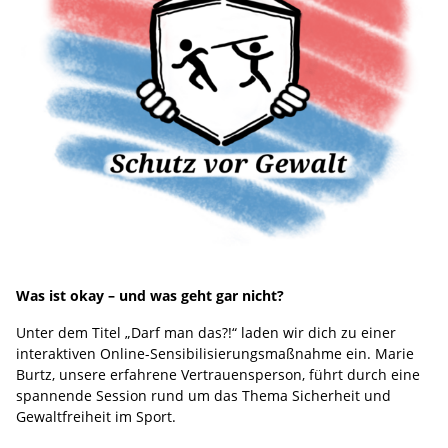
Was ist okay – und was geht gar nicht?
Unter dem Titel „Darf man das?!“ laden wir dich zu einer
interaktiven Online-Sensibilisierungsmaßnahme ein. Marie
Burtz, unsere erfahrene Vertrauensperson, führt durch eine
spannende Session rund um das Thema Sicherheit und
Gewaltfreiheit im Sport.