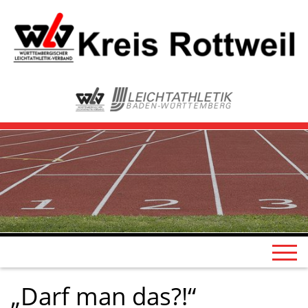
„Darf man das?!“