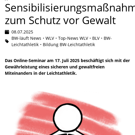
Sensibilisierungsmaßnah
zum Schutz vor Gewalt
08.07.2025
BW-läuft News
WLV
Top-News WLV
BLV
BW-
Leichtathletik
Bildung BW-Leichtathletik
Das Online-Seminar am 17. Juli 2025 beschäftigt sich mit der
Gewährleistung eines sicheren und gewaltfreien
Miteinanders in der Leichtathletik.