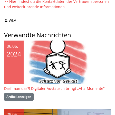
>> Hier findest du die Kontaktdaten der Vertrauenspersonen
und weiterführende Informationen
WLV
Verwandte Nachrichten
06.06.
2024
Darf man das?! Digitaler Austausch bringt „Aha-Momente“
Artikel anzeigen
29.05.