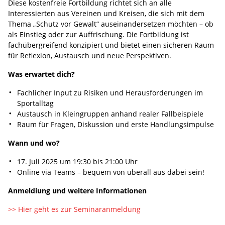
Diese kostenfreie Fortbildung richtet sich an alle
Interessierten aus Vereinen und Kreisen, die sich mit dem
Thema „Schutz vor Gewalt“ auseinandersetzen möchten – ob
als Einstieg oder zur Auffrischung. Die Fortbildung ist
fachübergreifend konzipiert und bietet einen sicheren Raum
für Reflexion, Austausch und neue Perspektiven.
Was erwartet dich?
Fachlicher Input zu Risiken und Herausforderungen im
Sportalltag
Austausch in Kleingruppen anhand realer Fallbeispiele
Raum für Fragen, Diskussion und erste Handlungsimpulse
Wann und wo?
17. Juli 2025 um 19:30 bis 21:00 Uhr
Online via Teams – bequem von überall aus dabei sein!
Anmeldiung und weitere Informationen
>> Hier geht es zur Seminaranmeldung